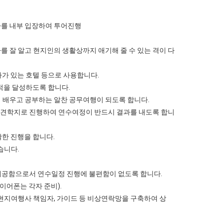
사를 내부 입장하여 투어진행
를 잘 알고 현지인의 생활상까지 애기해 줄 수 있는 격이 다
테마가 있는 호텔 등으로 사용합니다.
적을 달성하도록 합니다.
 배우고 공부하는 알찬 공무여행이 되도록 합니다.
학지로 진행하여 연수여정이 반드시 결과를 내도록 합니
한 진행을 합니다.
습니다.
 제공함으로서 연수일정 진행에 불편함이 없도록 합니다.
 이어폰는 각자 준비).
,현지여행사 책임자, 가이드 등 비상연락망을 구축하여 상