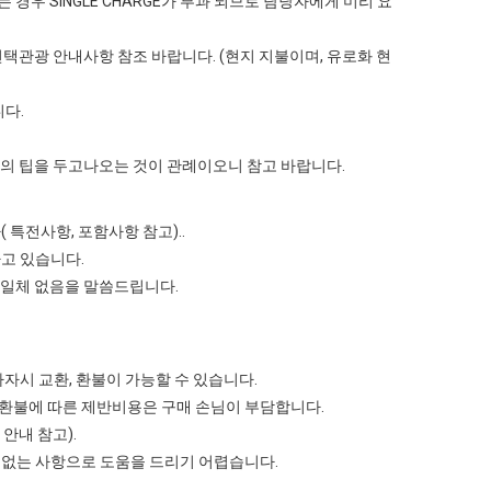
 경우 SINGLE CHARGE가 부과 되므로 담당자에게 미리 요
단 선택관광 안내사항 참조 바랍니다. (현지 지불이며, 유로화 현
다.
의 팁을 두고나오는 것이 관례이오니 참고 바랍니다.
특전사항, 포함사항 참고)..
고 있습니다.
 일체 없음을 말씀드립니다.
자시 교환, 환불이 가능할 수 있습니다.
 환불에 따른 제반비용은 구매 손님이 부담합니다.
안내 참고).
 없는 사항으로 도움을 드리기 어렵습니다.