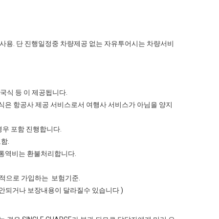
 ) 사용. 단 진행일정중 차량제공 없는 자유투어시는 차량서비
중국식 등 이 제공됩니다.
내식은 항공사 제공 서비스로서 여행사 서비스가 아님을 양지
경우 포함 진행합니다.
함.
비.통역비는 환불처리합니다.
 일반적으로 가입하는 보험기준.
보장이 안되거나 보장내용이 달라질수 있습니다 )