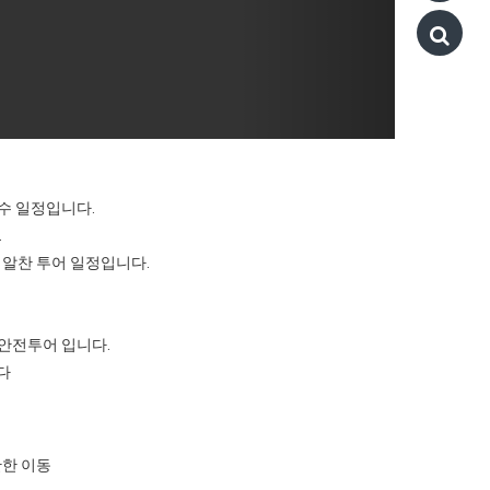
수 일정입니다.
.
 알찬 투어 일정입니다.
 안전투어 입니다.
다
안한 이동