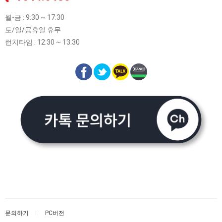
월-금 : 9:30 ~ 17:30
토/일/공휴일 휴무
런치타임 : 12:30 ~ 13:30
문의하기
PC버전