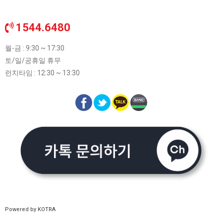
1544.6480
월-금 : 9:30 ~ 17:30
토/일/공휴일 휴무
런치타임 : 12:30 ~ 13:30
Powered by KOTRA