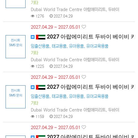
기타
Dubai World Trade Centre 아랍에미리트, 두바이
1276
2027.04.29
2027.04.29 ~ 2027.05.01
2027 아랍에미리트 두바이 베이비 키
전시회
SMS 문의
임출산용품, 태교용품, 유아용품, 유아교육용품
기타
Dubai World Trade Centre 아랍에미리트, 두바이
1225
2027.04.29
2027.04.29 ~ 2027.05.01
2027 아랍에미리트 두바이 베이비 키
전시회
SMS 문의
임출산용품, 태교용품, 유아용품, 유아교육용품
기타
Dubai World Trade Centre 아랍에미리트, 두바이
1159
2027.04.29
2027.04.29 ~ 2027.05.01
2027 아랍에미리트 두바이 베이비 키