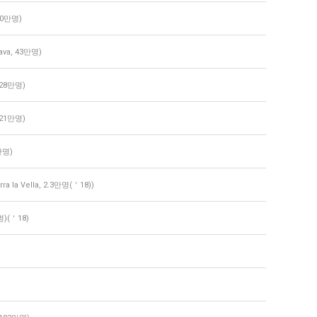
50만명)
va, 43만명)
 28만명)
 21만명)
만명)
 la Vella, 2.3만명(＇18))
명)(＇18)
)