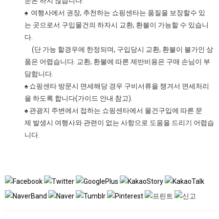
문은 하지 않습니다.
♠ 여행사에서 권장, 추천하는 쇼핑센타는 품질을 보장할수 있
는 곳으로서 구입물건의 하자시 교환, 환불이 가능할 수 있습니
다.
(단 가능 할경우에 한정되며, 구입당시 교환, 환불이 불가인 상
품은 어렵습니다. 교환, 환불에 따른 제반비용은 구매 손님이 부
담합니다.
♠ 쇼핑센타 방문시 면세해당 경우 구비서류을 챙겨서 면세처리
을 하도록 합니다(가이드 안내 참고).
♠ 관광지 주변에서 접하는 쇼핑센타에서 물건구입에 따른 문
제 발생시 여행사와 관련이 없는 사항으로 도움을 드리기 어렵습
니다.