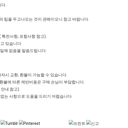
다.
의 팁을 두고나오는 것이 관례이오니 참고 바랍니다.
특전사항, 포함사항 참고)..
고 있습니다.
 일체 없음을 말씀드립니다.
자시 교환, 환불이 가능할 수 있습니다.
 환불에 따른 제반비용은 구매 손님이 부담합니다.
안내 참고).
 없는 사항으로 도움을 드리기 어렵습니다.