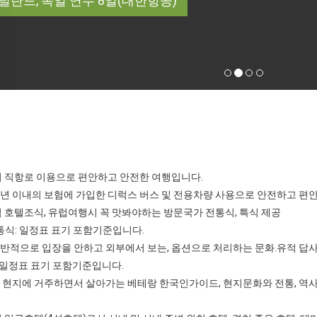
덜란드, 독일 연수 8일(대한항공)
적기 직항로 이용으로 편안하고 안전한 여행입니다.
고 3년 이내의 보험에 가입한 디럭스 버스 및 전용차량 사용으로 안전하고 편
페식 호텔조식, 유럽여행시 꼭 맛봐야하는 방문국가 전통식, 특식 제공
통식: 일정표 표기 포함기준입니다.
일반적으로 입장을 안하고 외부에서 보는, 옵션으로 처리하는 문화.유적 답
 일정표 표기 포함기준입니다.
국 현지에 거주하면서 살아가는 베테랑 한국인가이드, 현지문화와 전통, 역사