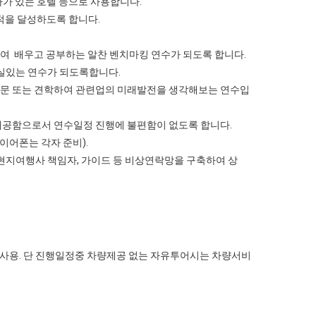
테마가 있는 호텔 등으로 사용합니다.
적을 달성하도록 합니다.
여 배우고 공부하는 알찬 벤치마킹 연수가 되도록 합니다.
실있는 연수가 되도록합니다.
방문 또는 견학하여 관련업의 미래발전을 생각해보는 연수입
 제공함으로서 연수일정 진행에 불편함이 없도록 합니다.
 이어폰는 각자 준비).
,현지여행사 책임자, 가이드 등 비상연락망을 구축하여 상
 ) 사용. 단 진행일정중 차량제공 없는 자유투어시는 차량서비