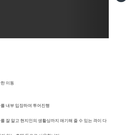
안한 이동
사를 내부 입장하여 투어진행
를 잘 알고 현지인의 생활상까지 애기해 줄 수 있는 격이 다