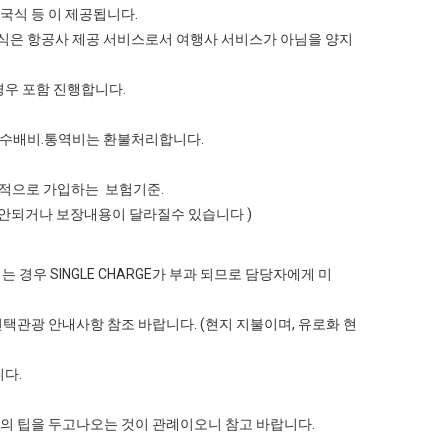
중국식 등 이 제공됩니다.
내식은 항공사 제공 서비스로서 여행사 서비스가 아님을 양지
경우 포함 진행합니다.
관 수배비.통역비는 환불처리합니다.
 일반적으로 가입하는 보험기준.
이 안되거나 보장내용이 달라질수 있습니다 )
는 경우 SINGLE CHARGE가 부과 되므로 담당자에게 미
단 선택관광 안내사항 참조 바랍니다. (현지 지불이며, 유로화 현
다.
의 팁을 두고나오는 것이 관례이오니 참고 바랍니다.