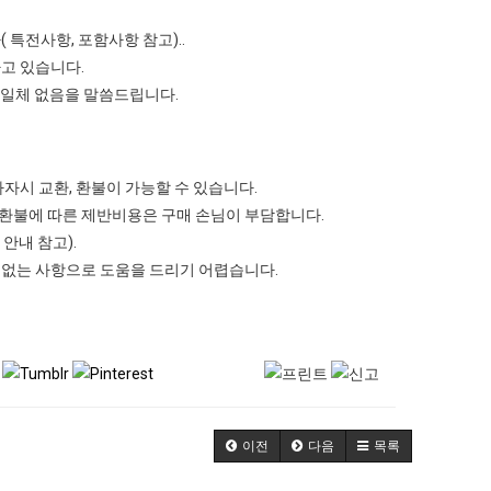
특전사항, 포함사항 참고)..
고 있습니다.
 일체 없음을 말씀드립니다.
자시 교환, 환불이 가능할 수 있습니다.
 환불에 따른 제반비용은 구매 손님이 부담합니다.
안내 참고).
 없는 사항으로 도움을 드리기 어렵습니다.
이전
다음
목록