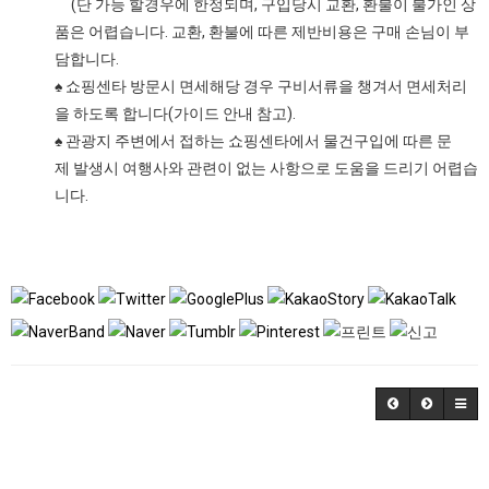
(단 가능 할경우에 한정되며, 구입당시 교환, 환불이 불가인 상
품은 어렵습니다. 교환, 환불에 따른 제반비용은 구매 손님이 부
담합니다.
♠ 쇼핑센타 방문시 면세해당 경우 구비서류을 챙겨서 면세처리
을 하도록 합니다(가이드 안내 참고).
♠ 관광지 주변에서 접하는 쇼핑센타에서 물건구입에 따른 문
제 발생시 여행사와 관련이 없는 사항으로 도움을 드리기 어렵습
니다.