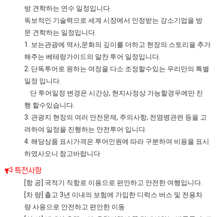
방 견학하는 연수 일정입니다.
독보적인 기술력으로 세계 시장에서 인정받는 강소기업을 방
문 견학하는 일정입니다.
1. 보는관광에 역사,문화의 깊이를 더하고 현장의 스토리을 추가
해주는 베테랑가이드의 알찬 투어 일정입니다.
2. 단독투어로 원하는 여정을 다소 조정할수있는 우리만의 특별
일정 입니다.
단 투어일정 변경은 시간상, 현지사정상 가능할경우에만 진
행 할수있습니다.
3. 관광지 현장의 여러 안전문제, 주의사항, 전염병관련 등을 고
려하여 일정을 진행하는 안전투어 입니다.
4. 해당상품 표시가격은 투어인원에 따라 구분하여 비용을 표시
하였사오니 참고바랍니다
특전사항
[항 공] 국적기 직항로 이용으로 편안하고 안전한 여행입니다.
[차 량] 출고 3년 이내의 보험에 가입한 디럭스 버스 및 전용차
량 사용으로 안전하고 편안한 이동