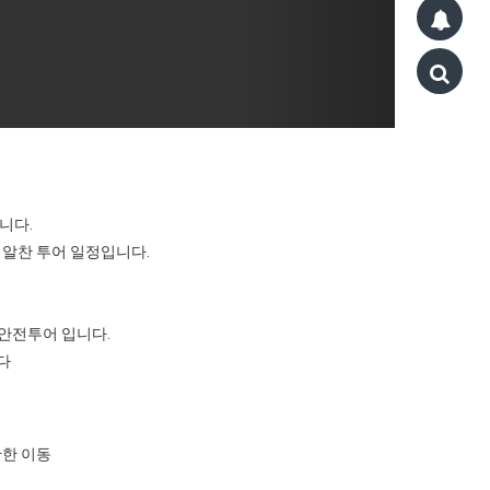
니다.
 알찬 투어 일정입니다.
 안전투어 입니다.
다
안한 이동