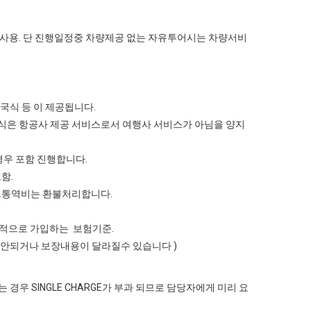
 ) 사용. 단 진행일정중 차량제공 없는 자유투어시는 차량서비
중국식 등 이 제공됩니다.
내식은 항공사 제공 서비스로서 여행사 서비스가 아님을 양지
경우 포함 진행합니다.
함.
비.통역비는 환불처리합니다.
 일반적으로 가입하는 보험기준.
보장이 안되거나 보장내용이 달라질수 있습니다 )
 경우 SINGLE CHARGE가 부과 되므로 담당자에게 미리 요