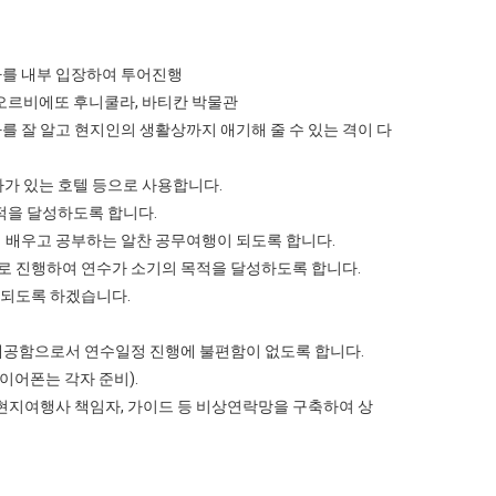
사를 내부 입장하여 투어진행
, 오르비에또 후니쿨라, 바티칸 박물관
를 잘 알고 현지인의 생활상까지 애기해 줄 수 있는 격이 다
테마가 있는 호텔 등으로 사용합니다.
적을 달성하도록 합니다.
 배우고 공부하는 알찬 공무여행이 되도록 합니다.
로 진행하여 연수가 소기의 목적을 달성하도록 합니다.
행되도록 하겠습니다.
 제공함으로서 연수일정 진행에 불편함이 없도록 합니다.
 이어폰는 각자 준비).
,현지여행사 책임자, 가이드 등 비상연락망을 구축하여 상