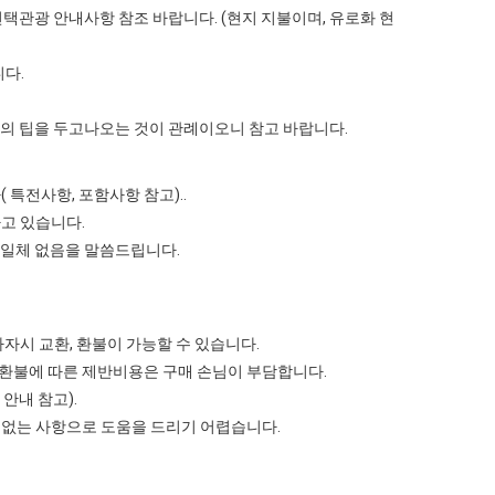
단 선택관광 안내사항 참조 바랍니다. (현지 지불이며, 유로화 현
다.
의 팁을 두고나오는 것이 관례이오니 참고 바랍니다.
특전사항, 포함사항 참고)..
고 있습니다.
 일체 없음을 말씀드립니다.
자시 교환, 환불이 가능할 수 있습니다.
 환불에 따른 제반비용은 구매 손님이 부담합니다.
안내 참고).
 없는 사항으로 도움을 드리기 어렵습니다.