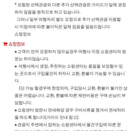
* 포함된 선택관광외 다른 추가 선택관광은 가이드가 일체 권장
하지 않음을 원칙으로 하고 있습니다.
그러나 일부 여행자의 별도 요청으로 추가 선택관광 이용할
시 미참여에 따른 불이익은 일체 없음을 말씀드립니다.
쇼핑정보
쇼핑정보
♠ 고객이 먼저 요청하지 않으실경우 여행사 지정 쇼핑센타의 방
문는 하지않습니다.
♠ 여행사에서 권장, 추천하는 쇼핑센타는 품질을 보장할수 있
는 곳으로서 구입물건의 하자시 교환, 환불이 가능할 수 있습니
다.
(단 가능 할경우에 한정되며, 구입당시 교환, 환불이 불가인 상
품은 어렵습니다. 교환, 환불에 따른 제반비용은 구매 손님이 부
담합니다.
♠ 쇼핑센타 방문시 면세해당 경우 구비서류을 챙겨서 면세처리
을 하도록 합니다(가이드 안내 참고).
♠ 관광지 주변에서 접하는 쇼핑센타에서 물건구입에 따른 문