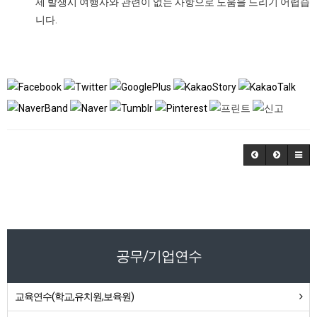
제 발생시 여행사와 관련이 없는 사항으로 도움을 드리기 어렵습
니다.
공무/기업연수
교육연수(학교,유치원,보육원)