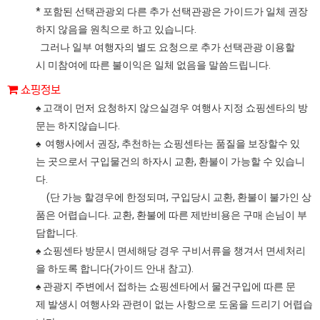
* 포함된 선택관광외 다른 추가 선택관광은 가이드가 일체 권장
하지 않음을 원칙으로 하고 있습니다.
그러나 일부 여행자의 별도 요청으로 추가 선택관광 이용할
시 미참여에 따른 불이익은 일체 없음을 말씀드립니다.
쇼핑정보
♠ 고객이 먼저 요청하지 않으실경우 여행사 지정 쇼핑센타의 방
문는 하지않습니다.
♠ 여행사에서 권장, 추천하는 쇼핑센타는 품질을 보장할수 있
는 곳으로서 구입물건의 하자시 교환, 환불이 가능할 수 있습니
다.
(단 가능 할경우에 한정되며, 구입당시 교환, 환불이 불가인 상
품은 어렵습니다. 교환, 환불에 따른 제반비용은 구매 손님이 부
담합니다.
♠ 쇼핑센타 방문시 면세해당 경우 구비서류을 챙겨서 면세처리
을 하도록 합니다(가이드 안내 참고).
♠ 관광지 주변에서 접하는 쇼핑센타에서 물건구입에 따른 문
제 발생시 여행사와 관련이 없는 사항으로 도움을 드리기 어렵습