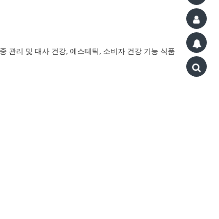
체중 관리 및 대사 건강, 에스테틱, 소비자 건강 기능 식품