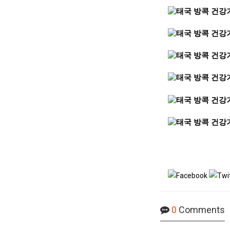
0
Comments