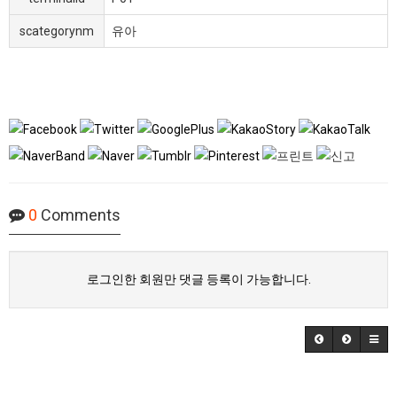
scategorynm
유아
0
Comments
로그인한 회원만 댓글 등록이 가능합니다.