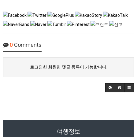
0
Comments
로그인한 회원만 댓글 등록이 가능합니다.
여행정보