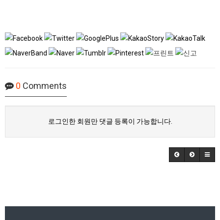
0
Comments
로그인한 회원만 댓글 등록이 가능합니다.