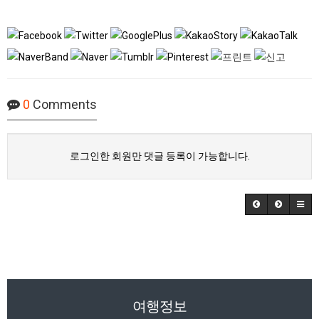
0
Comments
로그인한 회원만 댓글 등록이 가능합니다.
여행정보