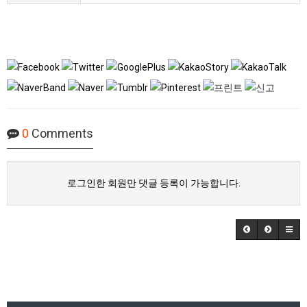
0
Comments
로그인한 회원만 댓글 등록이 가능합니다.