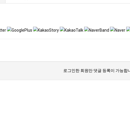
로그인한 회원만 댓글 등록이 가능합니