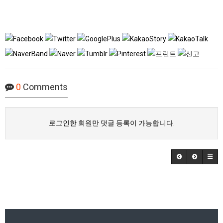
0
Comments
로그인한 회원만 댓글 등록이 가능합니다.