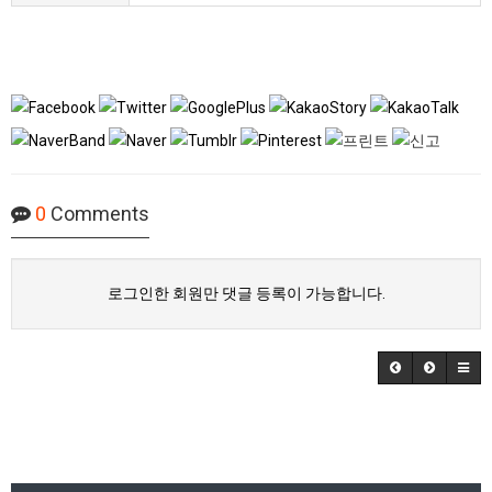
0
Comments
로그인한 회원만 댓글 등록이 가능합니다.