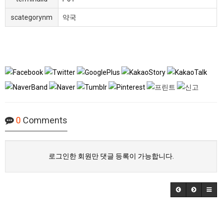
scategorynm
약국
0
Comments
로그인한 회원만 댓글 등록이 가능합니다.