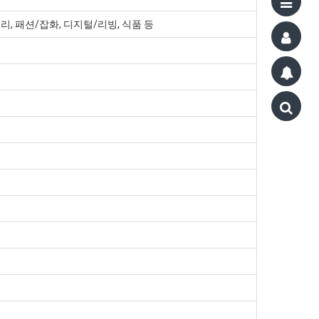
리, 패션/잡화, 디지털/리빙, 식품 등