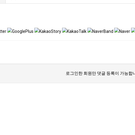
로그인한 회원만 댓글 등록이 가능합니