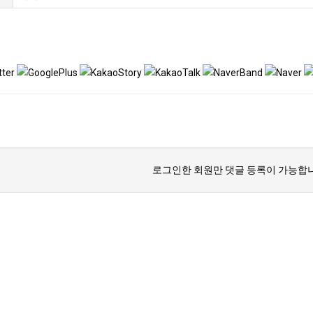
로그인한 회원만 댓글 등록이 가능합니