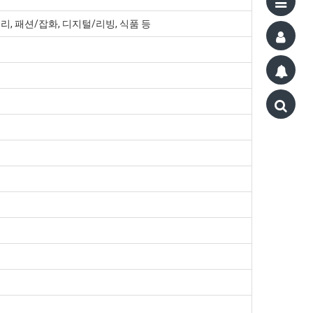
리, 패션/잡화, 디지털/리빙, 식품 등