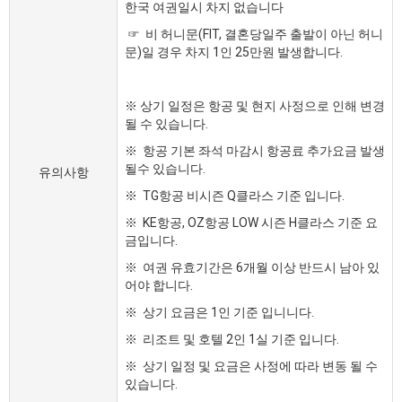
한국 여권일시 차지 없습니다
☞ 비 허니문(FIT, 결혼당일주 출발이 아닌 허니
문)일 경우 차지 1인 25만원 발생합니다.
※ 상기 일정은 항공 및 현지 사정으로 인해 변경
될 수 있습니다.
※ 항공 기본 좌석 마감시 항공료 추가요금 발생
될수 있습니다.
유의사항
※ TG항공 비시즌 Q클라스 기준 입니다.
※ KE항공, OZ항공 LOW 시즌 H클라스 기준 요
금입니다.
※ 여권 유효기간은 6개월 이상 반드시 남아 있
어야 합니다.
※ 상기 요금은 1인 기준 입니니다.
※ 리조트 및 호텔 2인 1실 기준 입니다.
※ 상기 일정 및 요금은 사정에 따라 변동 될 수
있습니다.