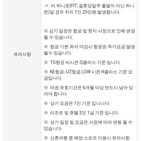
☞ 비 허니문(FIT, 결혼당일주 출발이 아닌 허니
문)일 경우 차지 1인 25만원 발생합니다.
※ 상기 일정은 항공 및 현지 사정으로 인해 변경
될 수 있습니다.
※ 항공 기본 좌석 마감시 항공료 추가요금 발생
될수 있습니다.
유의사항
※ TG항공 비시즌 Q클라스 기준 입니다.
※ KE항공, OZ항공 LOW 시즌 H클라스 기준 요
금입니다.
※ 여권 유효기간은 6개월 이상 반드시 남아 있
어야 합니다.
※ 상기 요금은 1인 기준 입니니다.
※ 리조트 및 호텔 2인 1실 기준 입니다.
※ 상기 일정 및 요금은 사정에 따라 변동 될 수
있습니다.
※ 신혼여행 중 해양 스포츠 이용시 유의사항