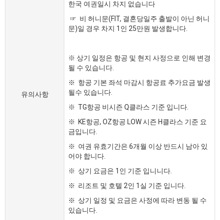
한국 여권일시 차지 없습니다
☞ 비 허니문(FIT, 결혼당일주 출발이 아닌 허니
문)일 경우 차지 1인 25만원 발생합니다.
※ 상기 일정은 항공 및 현지 사정으로 인해 변경
될 수 있습니다.
※ 항공 기본 좌석 마감시 항공료 추가요금 발생
될수 있습니다.
유의사항
※ TG항공 비시즌 Q클라스 기준 입니다.
※ KE항공, OZ항공 LOW 시즌 H클라스 기준 요
금입니다.
※ 여권 유효기간은 6개월 이상 반드시 남아 있
어야 합니다.
※ 상기 요금은 1인 기준 입니니다.
※ 리조트 및 호텔 2인 1실 기준 입니다.
※ 상기 일정 및 요금은 사정에 따라 변동 될 수
있습니다.