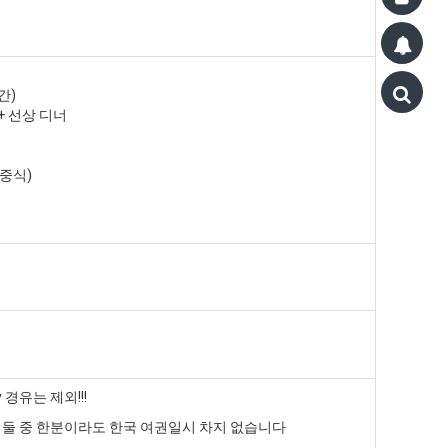
간)
 + 선상 디너
중식)
 경유는 제외!!!
, 둘 중 한분이라도 한국 여권일시 차지 없습니다