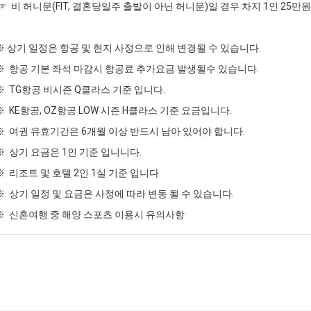
☞ 비 허니문(FIT, 결혼당일주 출발이 아닌 허니문)일 경우 차지 1인 25만
※ 상기 일정은 항공 및 현지 사정으로 인해 변경될 수 있습니다.
※ 항공 기본 좌석 마감시 항공료 추가요금 발생될수 있습니다.
※ TG항공 비시즌 Q클라스 기준 입니다.
※ KE항공, OZ항공 LOW 시즌 H클라스 기준 요금입니다.
※ 여권 유효기간은 6개월 이상 반드시 남아 있어야 합니다.
※ 상기 요금은 1인 기준 입니니다.
※ 리조트 및 호텔 2인 1실 기준 입니다.
※ 상기 일정 및 요금은 사정에 따라 변동 될 수 있습니다.
※ 신혼여행 중 해양 스포츠 이용시 유의사항