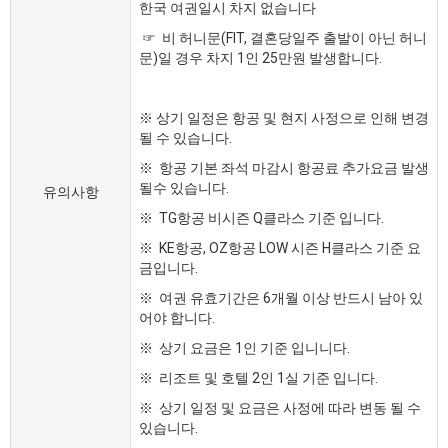
한국 여권일시 차지 없습니다
☞ 비 허니문(FIT, 결혼당일주 출발이 아닌 허니
문)일 경우 차지 1인 25만원 발생합니다.
※ 상기 일정은 항공 및 현지 사정으로 인해 변경
될 수 있습니다.
※ 항공 기본 좌석 마감시 항공료 추가요금 발생
될수 있습니다.
유의사항
※ TG항공 비시즌 Q클라스 기준 입니다.
※ KE항공, OZ항공 LOW 시즌 H클라스 기준 요
금입니다.
※ 여권 유효기간은 6개월 이상 반드시 남아 있
어야 합니다.
※ 상기 요금은 1인 기준 입니니다.
※ 리조트 및 호텔 2인 1실 기준 입니다.
※ 상기 일정 및 요금은 사정에 따라 변동 될 수
있습니다.