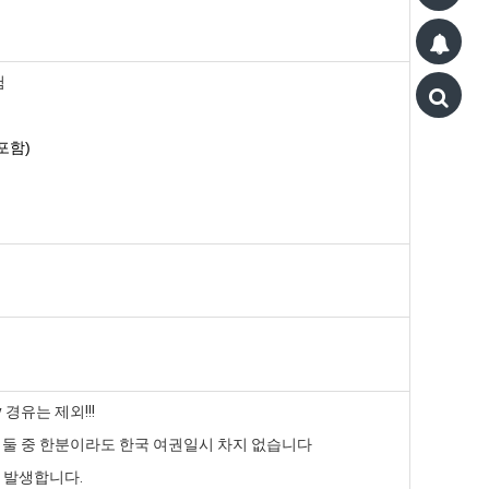
험
포함)
 경유는 제외!!!
, 둘 중 한분이라도 한국 여권일시 차지 없습니다
원 발생합니다.