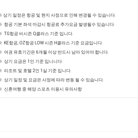
※ 상기 일정은 항공 및 현지 사정으로 인해 변경될 수 있습니다.
※ 항공 기본 좌석 마감시 항공료 추가요금 발생될수 있습니다.
※ TG항공 비시즌 Q클라스 기준 입니다.
※ KE항공, OZ항공 LOW 시즌 H클라스 기준 요금입니다.
※ 여권 유효기간은 6개월 이상 반드시 남아 있어야 합니다.
※ 상기 요금은 1인 기준 입니니다.
※ 리조트 및 호텔 2인 1실 기준 입니다.
※ 상기 일정 및 요금은 사정에 따라 변동 될 수 있습니다.
※ 신혼여행 중 해양 스포츠 이용시 유의사항