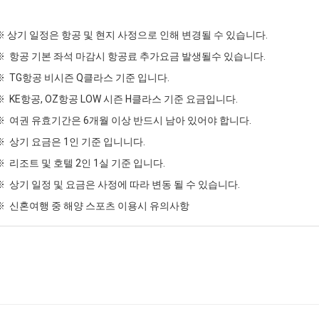
※ 상기 일정은 항공 및 현지 사정으로 인해 변경될 수 있습니다.
※ 항공 기본 좌석 마감시 항공료 추가요금 발생될수 있습니다.
※ TG항공 비시즌 Q클라스 기준 입니다.
※ KE항공, OZ항공 LOW 시즌 H클라스 기준 요금입니다.
※ 여권 유효기간은 6개월 이상 반드시 남아 있어야 합니다.
※ 상기 요금은 1인 기준 입니니다.
※ 리조트 및 호텔 2인 1실 기준 입니다.
※ 상기 일정 및 요금은 사정에 따라 변동 될 수 있습니다.
※ 신혼여행 중 해양 스포츠 이용시 유의사항