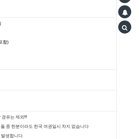
험
포함)
 경유는 제외!!!
, 둘 중 한분이라도 한국 여권일시 차지 없습니다
원 발생합니다.