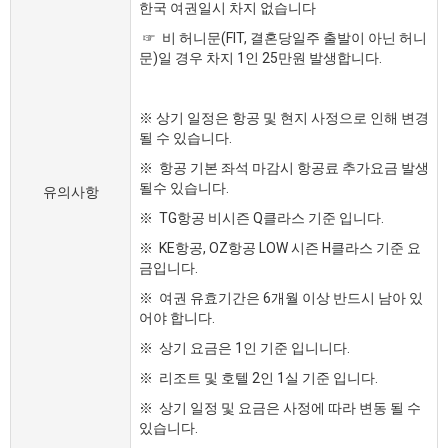
한국 여권일시 차지 없습니다
☞ 비 허니문(FIT, 결혼당일주 출발이 아닌 허니
문)일 경우 차지 1인 25만원 발생합니다.
※ 상기 일정은 항공 및 현지 사정으로 인해 변경
될 수 있습니다.
※ 항공 기본 좌석 마감시 항공료 추가요금 발생
될수 있습니다.
유의사항
※ TG항공 비시즌 Q클라스 기준 입니다.
※ KE항공, OZ항공 LOW 시즌 H클라스 기준 요
금입니다.
※ 여권 유효기간은 6개월 이상 반드시 남아 있
어야 합니다.
※ 상기 요금은 1인 기준 입니니다.
※ 리조트 및 호텔 2인 1실 기준 입니다.
※ 상기 일정 및 요금은 사정에 따라 변동 될 수
있습니다.