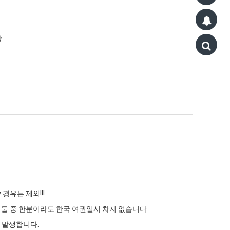
광
 경유는 제외!!!
, 둘 중 한분이라도 한국 여권일시 차지 없습니다
원 발생합니다.