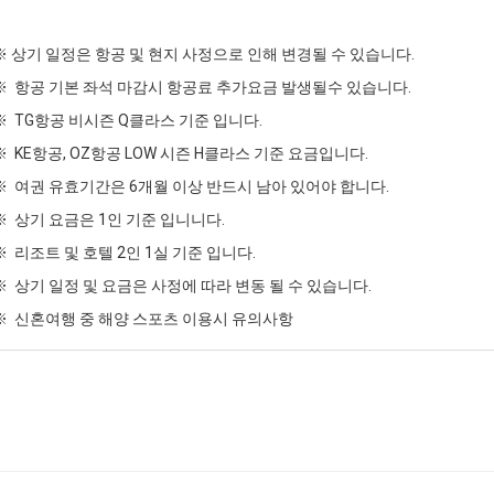
※ 상기 일정은 항공 및 현지 사정으로 인해 변경될 수 있습니다.
※ 항공 기본 좌석 마감시 항공료 추가요금 발생될수 있습니다.
※ TG항공 비시즌 Q클라스 기준 입니다.
※ KE항공, OZ항공 LOW 시즌 H클라스 기준 요금입니다.
※ 여권 유효기간은 6개월 이상 반드시 남아 있어야 합니다.
※ 상기 요금은 1인 기준 입니니다.
※ 리조트 및 호텔 2인 1실 기준 입니다.
※ 상기 일정 및 요금은 사정에 따라 변동 될 수 있습니다.
※ 신혼여행 중 해양 스포츠 이용시 유의사항