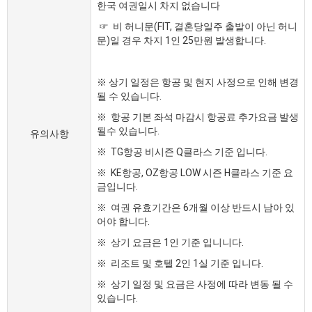
한국 여권일시 차지 없습니다
☞ 비 허니문(FIT, 결혼당일주 출발이 아닌 허니
문)일 경우 차지 1인 25만원 발생합니다.
※ 상기 일정은 항공 및 현지 사정으로 인해 변경
될 수 있습니다.
※ 항공 기본 좌석 마감시 항공료 추가요금 발생
될수 있습니다.
유의사항
※ TG항공 비시즌 Q클라스 기준 입니다.
※ KE항공, OZ항공 LOW 시즌 H클라스 기준 요
금입니다.
※ 여권 유효기간은 6개월 이상 반드시 남아 있
어야 합니다.
※ 상기 요금은 1인 기준 입니니다.
※ 리조트 및 호텔 2인 1실 기준 입니다.
※ 상기 일정 및 요금은 사정에 따라 변동 될 수
있습니다.