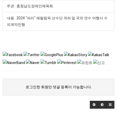
주관 : 충청남도장애인체육회
내용 : 2024 "파리" 패럴림픽 선수단 격려 및 국외 연수 여행사 수
의계약진행
로그인한 회원만 댓글 등록이 가능합니다.