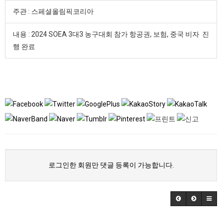
주관 : 스페셜올림픽코리아
내용 : 2024 SOEA 3대3 농구대회 참가 항공권, 보험, 중국 비자 진
행 완료
로그인한 회원만 댓글 등록이 가능합니다.