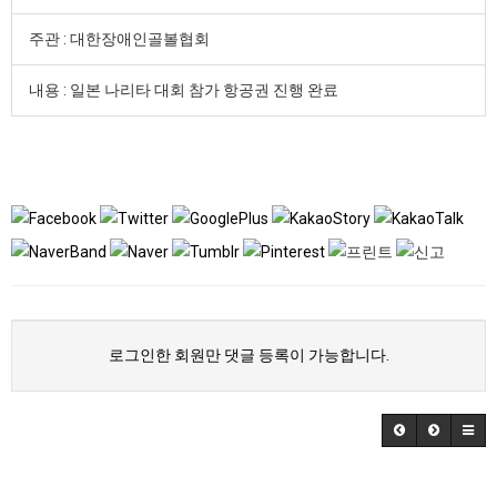
주관 : 대한장애인골볼협회
내용 : 일본 나리타 대회 참가 항공권 진행 완료
로그인한 회원만 댓글 등록이 가능합니다.