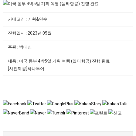
카테고리 : 기획&연수
진행일시 : 2023년 05월
주관 : 박대신
내용 : 미국 동부 4박5일 기획 여행 (델타항공) 진행 완료
[사진제공]하나투어