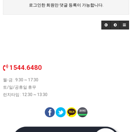
로그인한 회원만 댓글 등록이 가능합니다.
1544.6480
월-금 : 9:30 ~ 17:30
토/일/공휴일 휴무
런치타임 : 12:30 ~ 13:30