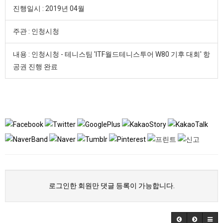
진행일시 : 2019년 04월
주관 : 인청시청
내용 : 인청시청 - 테니스팀 'ITF월드테니스투어 W80 기후 대회' 항
공권 진행 완료
로그인한 회원만 댓글 등록이 가능합니다.