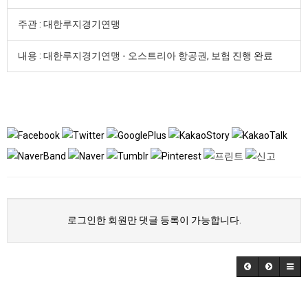
주관 : 대한루지경기연맹
내용 : 대한루지경기연맹 - 오스트리아 항공권, 보험 진행 완료
로그인한 회원만 댓글 등록이 가능합니다.