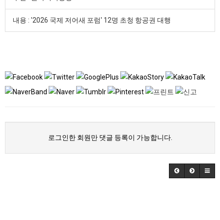
내용 : '2026 국제 저어새 포럼' 12명 초청 항공권 대행
로그인한 회원만 댓글 등록이 가능합니다.