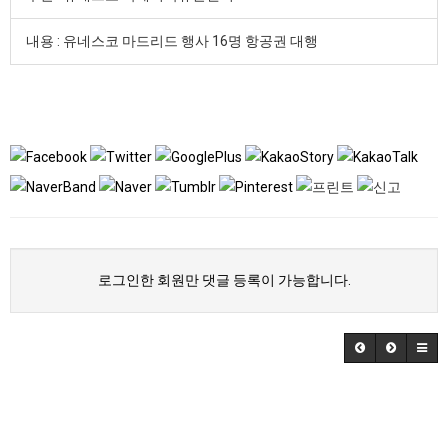
내용 : 유네스코 마드리드 행사 16명 항공권 대행
로그인한 회원만 댓글 등록이 가능합니다.