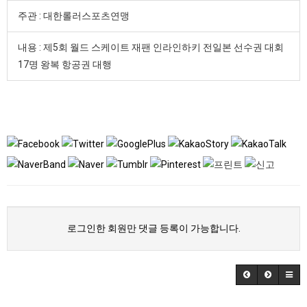
주관 : 대한롤러스포츠연맹
내용 : 제5회 월드 스케이트 재팬 인라인하키 전일본 선수권 대회
17명 왕복 항공권 대행
로그인한 회원만 댓글 등록이 가능합니다.