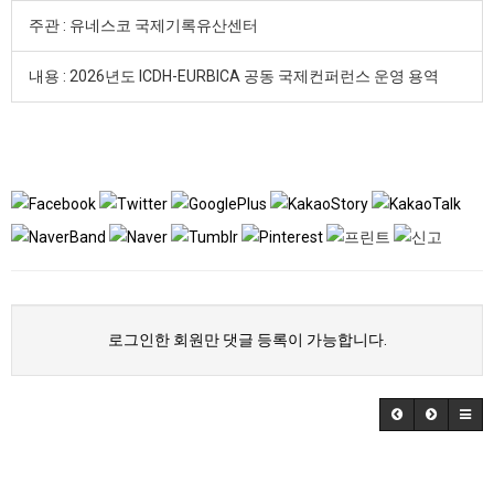
주관 : 유네스코 국제기록유산센터
내용 : 2026년도 ICDH-EURBICA 공동 국제컨퍼런스 운영 용역
로그인한 회원만 댓글 등록이 가능합니다.