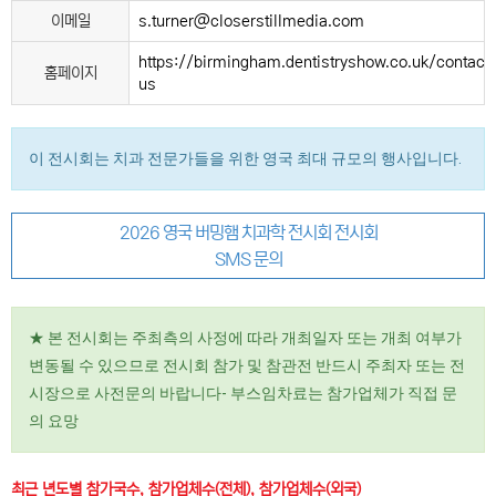
이메일
s.turner@closerstillmedia.com
https://birmingham.dentistryshow.co.uk/contact
홈페이지
us
이 전시회는 치과 전문가들을 위한 영국 최대 규모의 행사입니다.
2026 영국 버밍햄 치과학 전시회 전시회
SMS 문의
★ 본 전시회는 주최측의 사정에 따라 개최일자 또는 개최 여부가
변동될 수 있으므로 전시회 참가 및 참관전 반드시 주최자 또는 전
시장으로 사전문의 바랍니다- 부스임차료는 참가업체가 직접 문
의 요망
최근 년도별 참가국수, 참가업체수(전체), 참가업체수(외국)