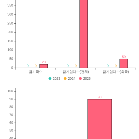
350
300
250
200
150
100
50
50
20
0
0
0
0
0
0
0
참가국수
참가업체수(전체)
참가업체수(외국)
2023
2024
2025
100
90
90
80
70
60
50
40