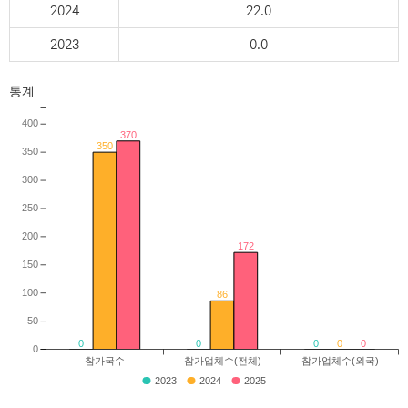
2024
22.0
2023
0.0
통계
400
370
350
350
300
250
200
172
150
100
86
50
0
0
0
0
0
0
참가국수
참가업체수(전체)
참가업체수(외국)
2023
2024
2025