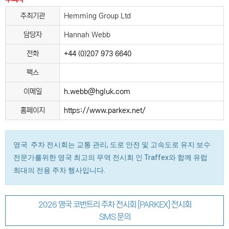
주최기관
Hemming Group Ltd
담당자
Hannah Webb
전화
+44 (0)207 973 6640
팩스
이메일
h.webb@hgluk.com
홈페이지
https://www.parkex.net/
영국 주차 전시회는 교통 관리, 도로 안전 및 고속도로 유지 보수
전문가를위한 영국 최고의 무역 전시회 인 Traffex와 함께 유럽
최대의 전용 주차 행사입니다.
2026 영국 코번트리 주차 전시회 [PARKEX] 전시회
SMS 문의