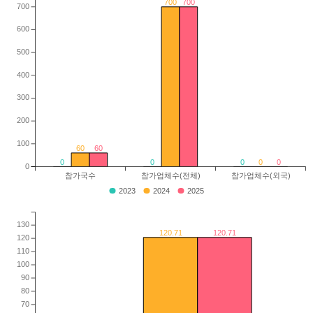
700
700
700
600
500
400
300
200
100
60
60
0
0
0
0
0
0
참가국수
참가업체수(전체)
참가업체수(외국)
2023
2024
2025
130
120.71
120.71
120
110
100
90
80
70