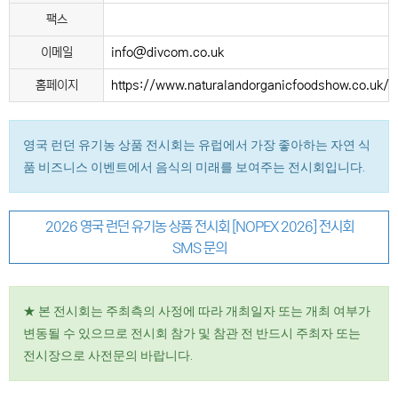
팩스
이메일
info@divcom.co.uk
홈페이지
https://www.naturalandorganicfoodshow.co.uk/
영국 런던 유기농 상품 전시회는 유럽에서 가장 좋아하는 자연 식
품 비즈니스 이벤트에서 음식의 미래를 보여주는 전시회입니다.
2026 영국 런던 유기농 상품 전시회 [NOPEX 2026] 전시회
SMS 문의
★ 본 전시회는 주최측의 사정에 따라 개최일자 또는 개최 여부가
변동될 수 있으므로 전시회 참가 및 참관 전 반드시 주최자 또는
전시장으로 사전문의 바랍니다.