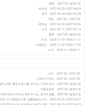
일본 2027.05~일정미정
베트남 2027.04.22~2027.04.24
중국 2027.03.24~2027.03.28
독일 2027.03.~2027.03.
베트남 2027.02.24~2027.02.26
미국 2027.02.17~2027.02.19
홍콩 2027.02~일정미정
미국 2026.11.19~2026.11.21
네덜란드 2026.11.03~2026.11.05
미국 2026.11.~2026.11.
기타 2027.05.~2027.05.
건축＆기자재 2027.05.~2027.05.
IT＆SW, 환경＆폐기물, 바이오, 기계＆장비 2027.05~일정미정
식품＆음료 2027.05~일정미정
기계＆장비, 바이오, 화학＆나노, 금속＆광물 2027.05~일정미정
재, 국가종합전시회, 생활용품＆가구 2027.04.23~2027.04.27
가종합전시회, 정보통신기술IT＆SW 2027.04.15~2027.04.19