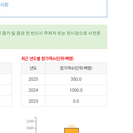
전시회
 참가 및 참관 전 반드시 주최자 또는 전시장으로 사전문
최근 년도별 참가객수(단위:백명)
년도
참가객수(단위:백명)
2025
350.0
2024
1000.0
2023
0.0
1100
1000
1000