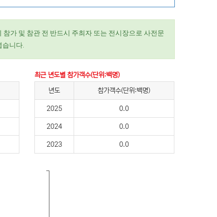
 참가 및 참관 전 반드시 주최자 또는 전시장으로 사전문
렵습니다.
최근 년도별 참가객수(단위:백명)
년도
참가객수(단위:백명)
2025
0.0
2024
0.0
2023
0.0