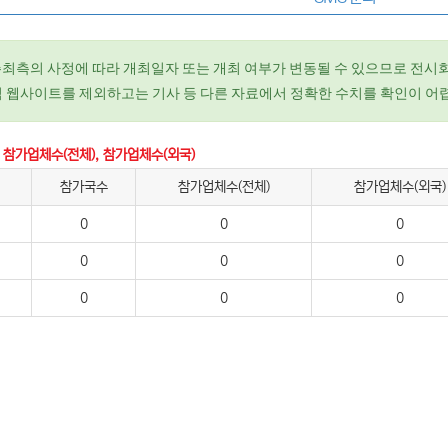
주최측의 사정에 따라 개최일자 또는 개최 여부가 변동될 수 있으므로 전시회
 웹사이트를 제외하고는 기사 등 다른 자료에서 정확한 수치를 확인이 어
 참가업체수(전체), 참가업체수(외국)
참가국수
참가업체수(전체)
참가업체수(외국)
0
0
0
0
0
0
0
0
0