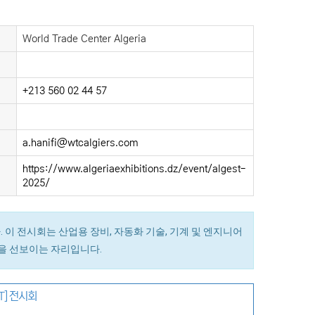
World Trade Center Algeria
+213 560 02 44 57
a.hanifi@wtcalgiers.com
https://www.algeriaexhibitions.dz/event/algest-
2025/
 이 전시회는 산업용 장비, 자동화 기술, 기계 및 엔지니어
션을 선보이는 자리입니다.
T] 전시회