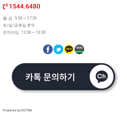
1544.6480
월-금 : 9:30 ~ 17:30
토/일/공휴일 휴무
런치타임 : 12:30 ~ 13:30
Powered by KOTRA