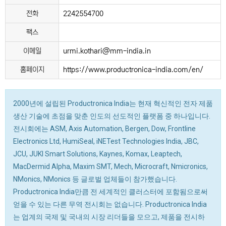
전화
2242554700
팩스
이메일
urmi.kothari@mm-india.in
홈페이지
https://www.productronica-india.com/en/
2000년에 설립된 Productronica India는 현재 혁신적인 전자 제품
생산 기술에 초점을 맞춘 인도의 선도적인 플랫폼 중 하나입니다.
전시회에는 ASM, Axis Automation, Bergen, Dow, Frontline
Electronics Ltd, HumiSeal, iNETest Technologies India, JBC,
JCU, JUKI Smart Solutions, Kaynes, Komax, Leaptech,
MacDermid Alpha, Maxim SMT, Mech, Microcraft, Nmicronics,
NMonics, NMonics 등 글로벌 업체들이 참가했습니다.
Productronica India만큼 전 세계적인 클러스터에 포함됨으로써
얻을 수 있는 다른 무역 전시회는 없습니다. Productronica India
는 업계의 국제 및 국내의 시장 리더들을 모으고, 제품을 전시하