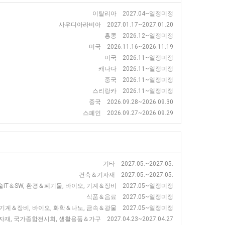
이탈리아 2027.04~일정미정
사우디아라비아 2027.01.17~2027.01.20
홍콩 2026.12~일정미정
미국 2026.11.16~2026.11.19
미국 2026.11~일정미정
캐나다 2026.11~일정미정
중국 2026.11~일정미정
스리랑카 2026.11~일정미정
중국 2026.09.28~2026.09.30
스페인 2026.09.27~2026.09.29
기타 2027.05.~2027.05.
건축＆기자재 2027.05.~2027.05.
IT＆SW, 환경＆폐기물, 바이오, 기계＆장비 2027.05~일정미정
식품＆음료 2027.05~일정미정
기계＆장비, 바이오, 화학＆나노, 금속＆광물 2027.05~일정미정
재, 국가종합전시회, 생활용품＆가구 2027.04.23~2027.04.27