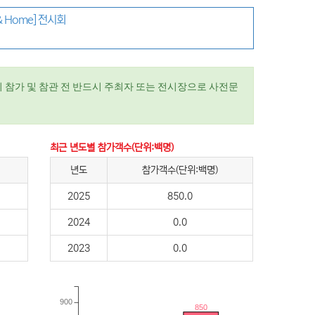
& Home] 전시회
 참가 및 참관 전 반드시 주최자 또는 전시장으로 사전문
최근 년도별 참가객수(단위:백명)
년도
참가객수(단위:백명)
2025
850.0
2024
0.0
2023
0.0
900
850